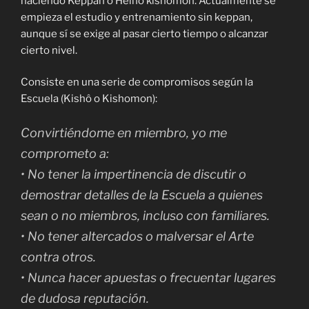
haciendo Keppan o Heiho kishomon. Actualmente se
empieza el estudio y entrenamiento sin keppan,
aunque sí se exige al pasar cierto tiempo o alcanzar
cierto nivel.
Consiste en una serie de compromisos según la
Escuela (Kishô o Kishomon):
Convirtiéndome en miembro, yo me
comprometo a:
• No tener la impertinencia de discutir o
demostrar detalles de la Escuela a quienes
sean o no miembros, incluso con familiares.
• No tener altercados o malversar el Arte
contra otros.
• Nunca hacer apuestas o frecuentar lugares
de dudosa reputación.