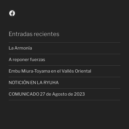
Facebook
Entradas recientes
La Armonía
A reponer fuerzas
Embu Miura-Toyama en el Vallés Oriental
NOTICIÓN EN LA RYUHA
COMUNICADO 27 de Agosto de 2023