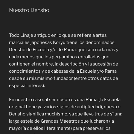
Nuestro Densho
Todo Linaje antiguo en lo que se refiere a artes
marciales japonesas Koryu tiene los denominados
Densho de Escuela y/o de Rama, que son nada más y
nada menos que los pergaminos enrollados que
contienen el nombre, la descripción y la sucesión de
conocimientos y de cabezas de la Escuela y/o Rama
desde su mismísimo fundador (entre otros datos de
especial interés).
En nuestro caso, al ser nosotros una Rama (la Escuela
original tiene ya varios siglos de antigüedad), nuestro
Densho significa muchísmo, ya que lleva tras de sí una
larga estela de Grandes Maestros que lucharon (la
mayoría de ellos literalmente) para preservar los