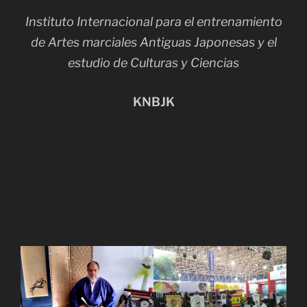
Instituto Internacional para el entrenamiento
de Artes marciales Antiguas Japonesas y el
estudio de Culturas y Ciencias
KNBJK