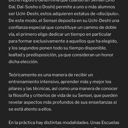
Daï, Daï-Sosho o Doshi) permite a uno o más alumnos
ser Uchi-Deshi, estos adquieren estatus de «discípulo».
De este modo, el Sensei deposita en su Uchi-Deshi una
confianza especial que constituye un camino de doble
vía, el primero elige dedicar un tiempo en particular
para formar exclusivamente a aquellos que ha elegido,
y los segundos ponen todo su tiempo disponible,
lealtad y predisposición, ya que consideran un honor
dicha elección.
Teóricamente es una manera de recibir un
entrenamiento intensivo, aprender más y mejor los
pilares y las técnicas, así como una manera de conocer
la filosofía y criterios de vida de su Sensei, que pueden
revelar aspectos más profundos de sus enseñanzas si
se está atento a ellos.
En la práctica hay distintas modalidades. Unas Escuelas