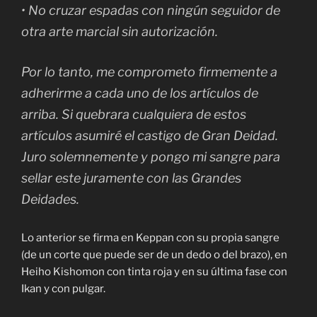
• No cruzar espadas con ningún seguidor de
otra arte marcial sin autorización.
Por lo tanto, me comprometo firmemente a
adherirme a cada uno de los artículos de
arriba. Si quebrara cualquiera de estos
artículos asumiré el castigo de Gran Deidad.
Juro solemnemente y pongo mi sangre para
sellar este juramente con las Grandes
Deidades.
Lo anterior se firma en Keppan con su propia sangre
(de un corte que puede ser de un dedo o del brazo), en
Heiho Kishomon con tinta roja y en su última fase con
Ikan y con pulgar.