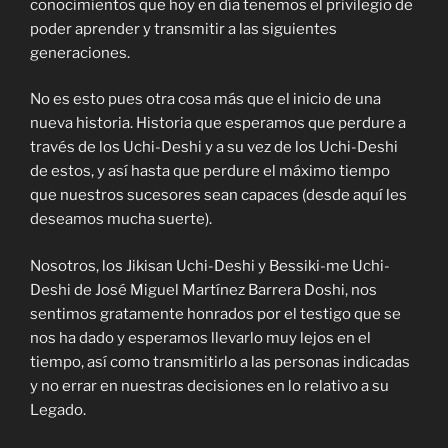
conocimientos que hoy en día tenemos el privilegio de
poder aprender y transmitir a las siguientes
generaciones.
No es esto pues otra cosa más que el inicio de una
nueva historia. Historia que esperamos que perdure a
través de los Uchi-Deshi y a su vez de los Uchi-Deshi
de estos, y así hasta que perdure el máximo tiempo
que nuestros sucesores sean capaces (desde aquí les
deseamos mucha suerte).
Nosotros, los Jikisan Uchi-Deshi y Bessiki-me Uchi-
Deshi de José Miguel Martínez Barrera Doshi, nos
sentimos gratamente honrados por el testigo que se
nos ha dado y esperamos llevarlo muy lejos en el
tiempo, así como transmitirlo a las personas indicadas
y no errar en nuestras decisiones en lo relativo a su
Legado.