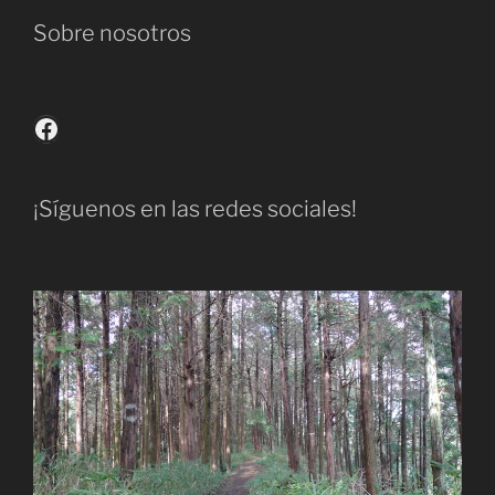
Sobre nosotros
Facebook
¡Síguenos en las redes sociales!